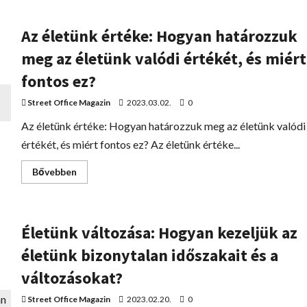
Az életünk értéke: Hogyan határozzuk
meg az életünk valódi értékét, és miért
fontos ez?
Street Office Magazin
2023.03.02.
0
Az életünk értéke: Hogyan határozzuk meg az életünk valódi
értékét, és miért fontos ez? Az életünk értéke...
Bővebben
Életünk változása: Hogyan kezeljük az
életünk bizonytalan időszakait és a
változásokat?
Street Office Magazin
2023.02.20.
0