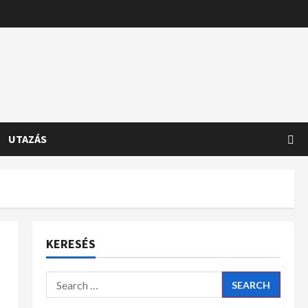
UTAZÁS
KERESÉS