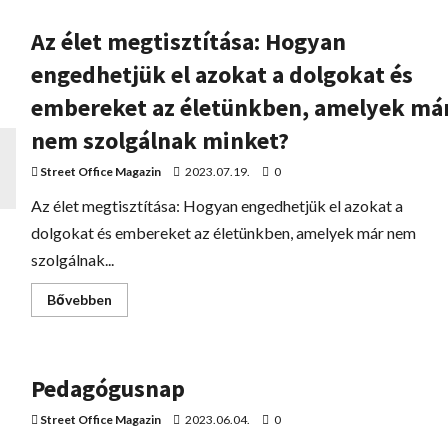
Az élet megtisztítása: Hogyan
engedhetjük el azokat a dolgokat és
embereket az életünkben, amelyek má
nem szolgálnak minket?
Street Office Magazin
2023.07.19.
0
Az élet megtisztítása: Hogyan engedhetjük el azokat a
dolgokat és embereket az életünkben, amelyek már nem
szolgálnak...
Bővebben
Pedagógusnap
Street Office Magazin
2023.06.04.
0