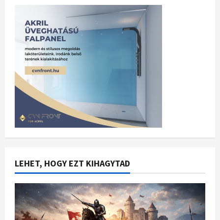
LEHET, HOGY EZT KIHAGYTAD