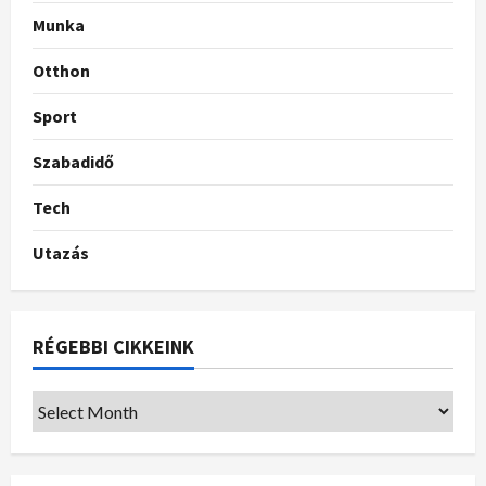
Munka
Otthon
Sport
Szabadidő
Tech
Utazás
RÉGEBBI CIKKEINK