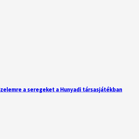
zelemre a seregeket a Hunyadi társasjátékban