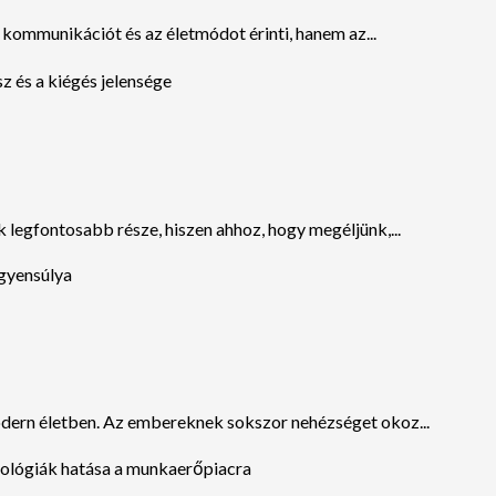
 kommunikációt és az életmódot érinti, hanem az...
 legfontosabb része, hiszen ahhoz, hogy megéljünk,...
dern életben. Az embereknek sokszor nehézséget okoz...