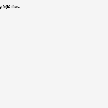
fejlődése...