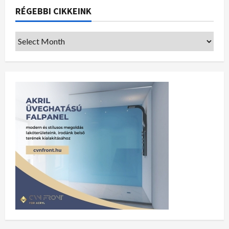
RÉGEBBI CIKKEINK