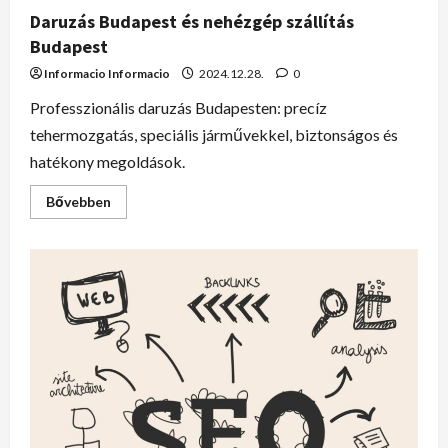
Daruzás Budapest és nehézgép szállítás
Budapest
Informacio Informacio
2024.12.28.
0
Professzionális daruzás Budapesten: precíz
tehermozgatás, speciális járművekkel, biztonságos és
hatékony megoldások.
Bővebben