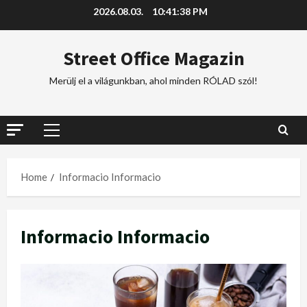
2026.08.03.
10:41:40 PM
Street Office Magazin
Merülj el a világunkban, ahol minden RÓLAD szól!
Home
Informacio Informacio
Informacio Informacio