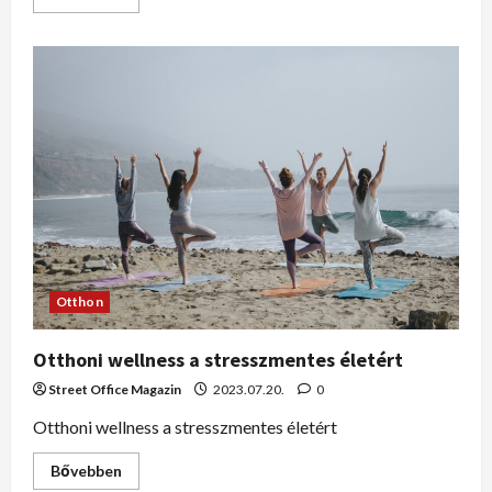
Otthon
Otthoni wellness a stresszmentes életért
Street Office Magazin
2023.07.20.
0
Otthoni wellness a stresszmentes életért
Bővebben