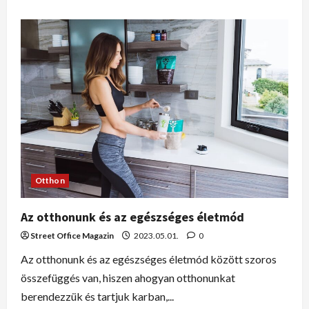
Otthon
Az otthonunk és az egészséges életmód
Street Office Magazin
2023.05.01.
0
Az otthonunk és az egészséges életmód között szoros
összefüggés van, hiszen ahogyan otthonunkat
berendezzük és tartjuk karban,...