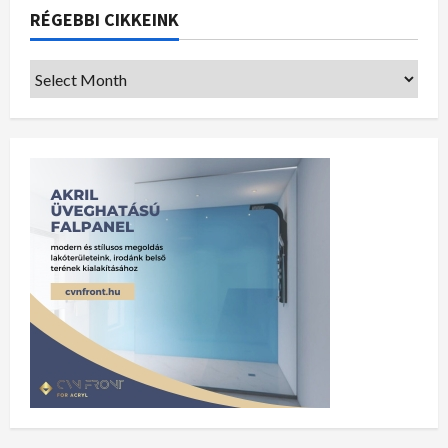
RÉGEBBI CIKKEINK