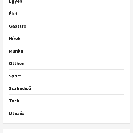
Egyéb
Élet
Gasztro
Hírek
Munka
Otthon
Sport
Szabadidő
Tech
Utazás