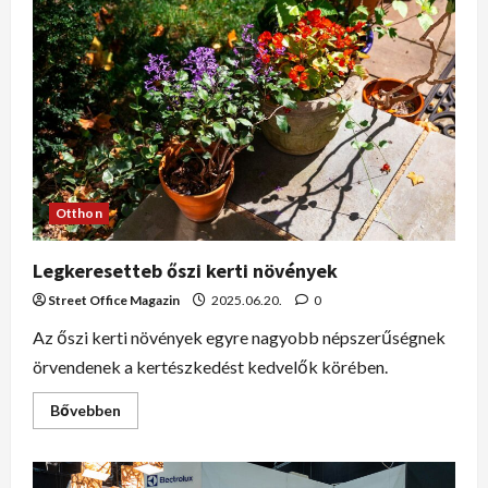
Otthon
Legkeresetteb őszi kerti növények
Street Office Magazin
2025.06.20.
0
Az őszi kerti növények egyre nagyobb népszerűségnek
örvendenek a kertészkedést kedvelők körében.
Bővebben