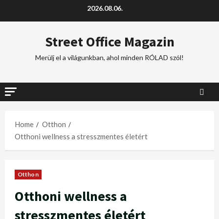
2026.08.06.
Street Office Magazin
Merülj el a világunkban, ahol minden RÓLAD szól!
Home
Otthon
Otthoni wellness a stresszmentes életért
Otthon
Otthoni wellness a
stresszmentes életért