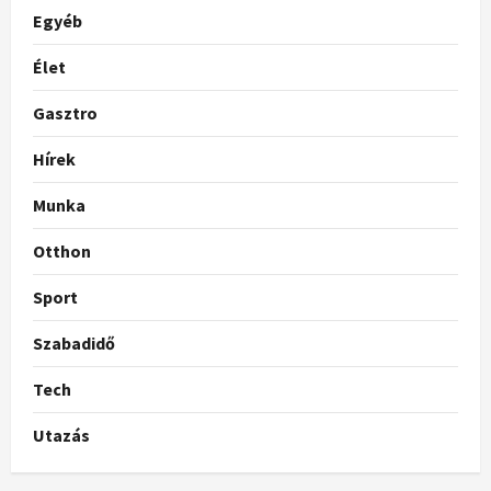
Egyéb
Élet
Gasztro
Hírek
Munka
Otthon
Sport
Szabadidő
Tech
Utazás