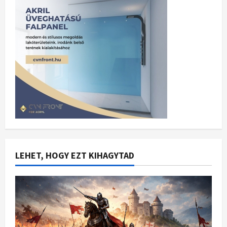
LEHET, HOGY EZT KIHAGYTAD