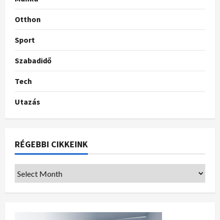
Otthon
Sport
Szabadidő
Tech
Utazás
RÉGEBBI CIKKEINK