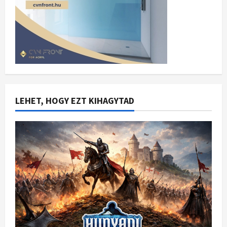
LEHET, HOGY EZT KIHAGYTAD