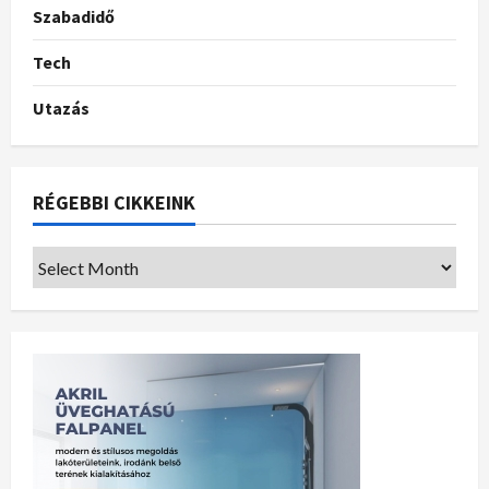
Szabadidő
Tech
Utazás
RÉGEBBI CIKKEINK