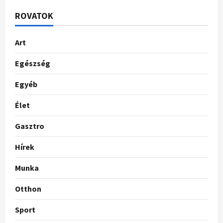
ROVATOK
Art
Egészség
Egyéb
Élet
Gasztro
Hírek
Munka
Otthon
Sport