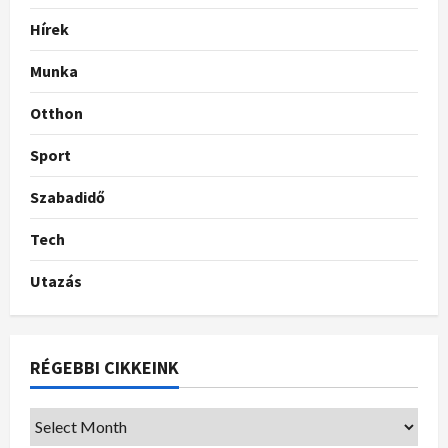
Hírek
Munka
Otthon
Sport
Szabadidő
Tech
Utazás
RÉGEBBI CIKKEINK