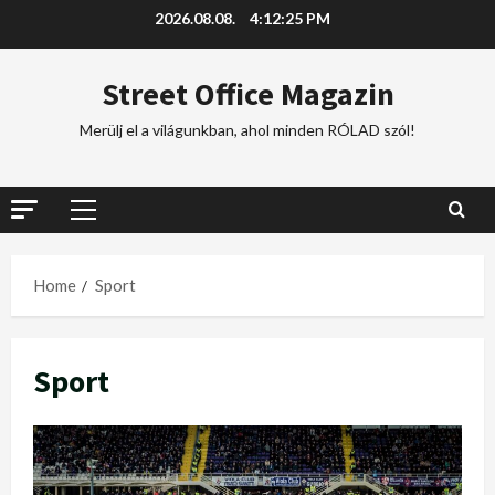
2026.08.08.
4:12:25 PM
Street Office Magazin
Merülj el a világunkban, ahol minden RÓLAD szól!
Home
Sport
Sport