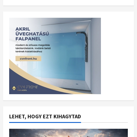
LEHET, HOGY EZT KIHAGYTAD