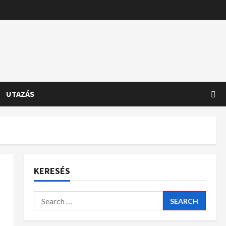
UTAZÁS
KERESÉS