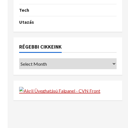
Tech
Utazás
RÉGEBBI CIKKEINK