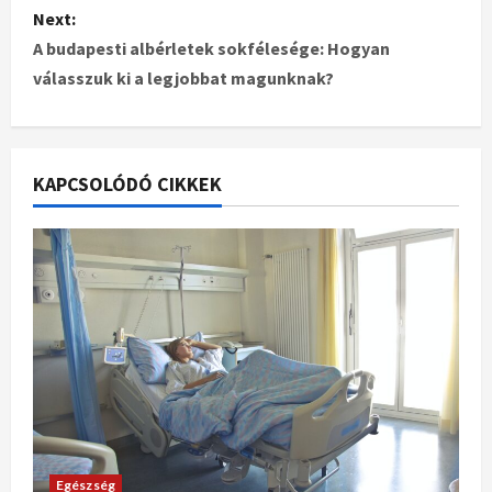
Next:
A budapesti albérletek sokfélesége: Hogyan
válasszuk ki a legjobbat magunknak?
KAPCSOLÓDÓ CIKKEK
Egészség