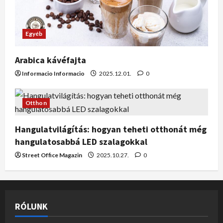
Egyéb
Arabica kávéfajta
Informacio Informacio
2025.12.01.
0
Otthon
Hangulatvilágítás: hogyan teheti otthonát még
hangulatosabbá LED szalagokkal
Street Office Magazin
2025.10.27.
0
RÓLUNK