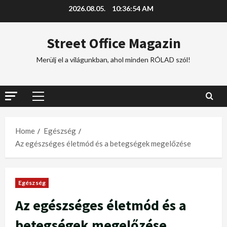
2026.08.05.
10:36:55 AM
Street Office Magazin
Merülj el a világunkban, ahol minden RÓLAD szól!
Home
Egészség
Az egészséges életmód és a betegségek megelőzése
Egészség
Az egészséges életmód és a
betegségek megelőzése