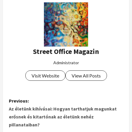
Street Office Magazin
Administrator
Visit Website
View All Posts
Previous:
Az életünk kihívásai: Hogyan tarthatjuk magunkat
erősnek és kitartónak az életünk nehéz
pillanataiban?