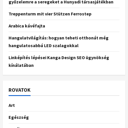
győzelemre a seregeket a Hunyadi társasjátékban
Treppenturm mit vier Stützen Ferrostep
Arabica kávéfajta
Hangulatvilágítás: hogyan teheti otthonát még
hangulatosabbá LED szalagokkal
Linképítés lépései Kanga Design SEO ügynökség
kínálatában
ROVATOK
Art
Egészség