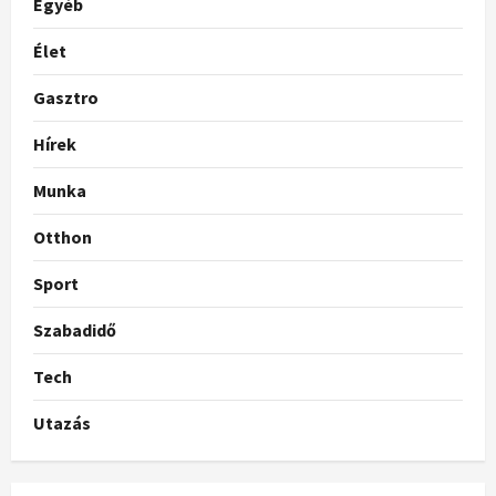
Egyéb
Élet
Gasztro
Hírek
Munka
Otthon
Sport
Szabadidő
Tech
Utazás