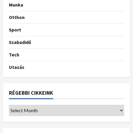
Munka
Otthon
Sport
Szabadidő
Tech
Utazás
RÉGEBBI CIKKEINK