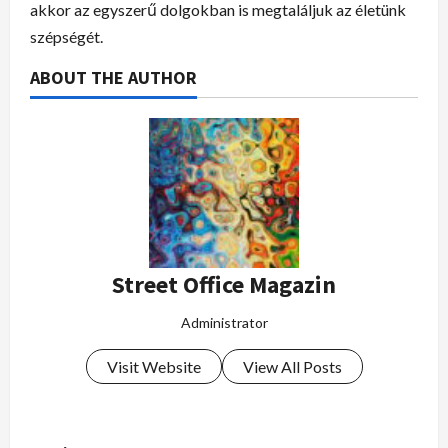
akkor az egyszerű dolgokban is megtaláljuk az életünk
szépségét.
ABOUT THE AUTHOR
Street Office Magazin
Administrator
Visit Website
View All Posts