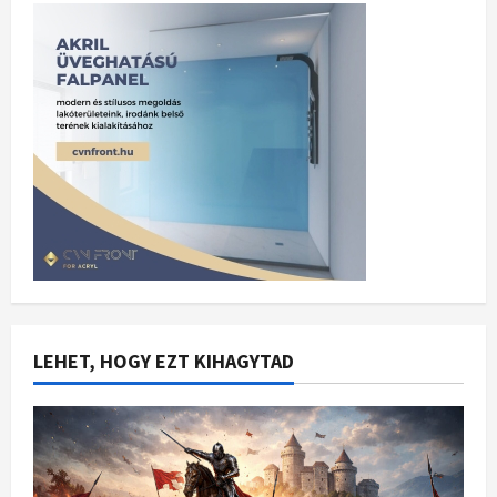
LEHET, HOGY EZT KIHAGYTAD