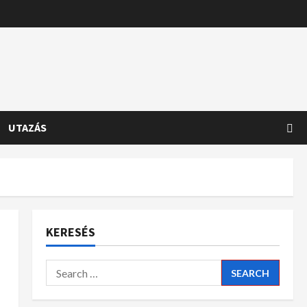
UTAZÁS
KERESÉS