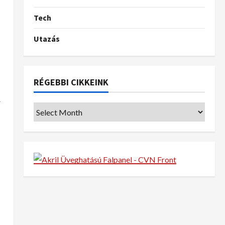
Tech
Utazás
RÉGEBBI CIKKEINK
r