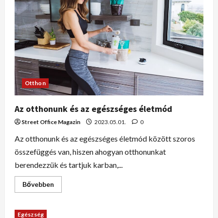
Otthon
Az otthonunk és az egészséges életmód
Street Office Magazin
2023.05.01.
0
Az otthonunk és az egészséges életmód között szoros
összefüggés van, hiszen ahogyan otthonunkat
berendezzük és tartjuk karban,...
Bővebben
Egészség