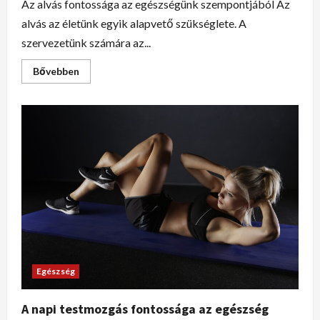
Az alvás fontossága az egészségünk szempontjából Az
alvás az életünk egyik alapvető szükséglete. A
szervezetünk számára az...
Bővebben
Egészség
A napi testmozgás fontossága az egészség