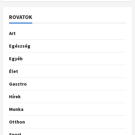
ROVATOK
Art
Egészség
Egyéb
Élet
Gasztro
Hírek
Munka
Otthon
Sport