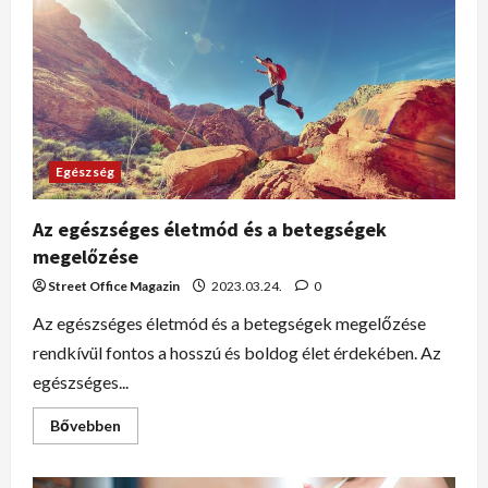
Egészség
Az egészséges életmód és a betegségek
megelőzése
Street Office Magazin
2023.03.24.
0
Az egészséges életmód és a betegségek megelőzése
rendkívül fontos a hosszú és boldog élet érdekében. Az
egészséges...
Bővebben