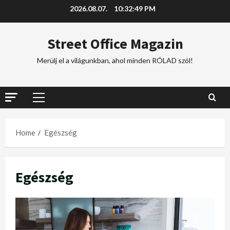
2026.08.07.
10:32:50 PM
Street Office Magazin
Merülj el a világunkban, ahol minden RÓLAD szól!
Home
Egészség
Egészség