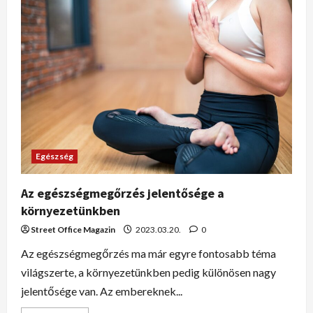
Egészség
Az egészségmegőrzés jelentősége a
környezetünkben
Street Office Magazin
2023.03.20.
0
Az egészségmegőrzés ma már egyre fontosabb téma
világszerte, a környezetünkben pedig különösen nagy
jelentősége van. Az embereknek...