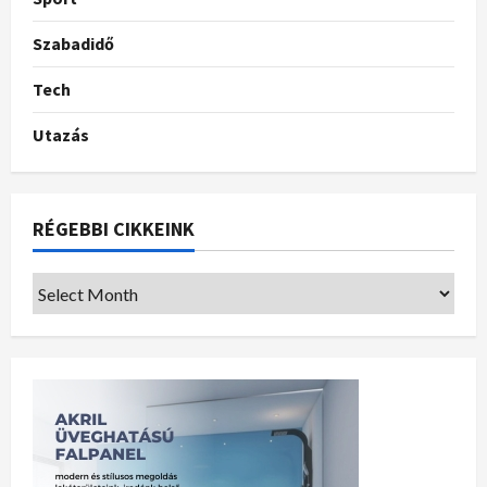
Szabadidő
Tech
Utazás
RÉGEBBI CIKKEINK