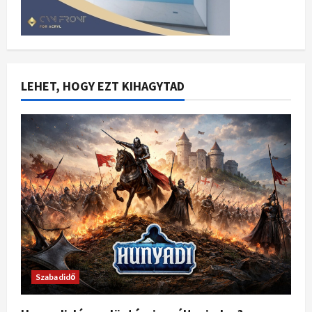
LEHET, HOGY EZT KIHAGYTAD
Szabadidő