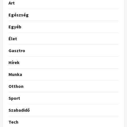
Art
Egészség
Egyéb
Élet
Gasztro
Hírek
Munka
Otthon
Sport
Szabadidő
Tech