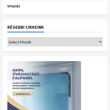
Utazás
RÉGEBBI CIKKEINK