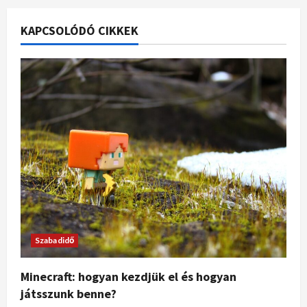
KAPCSOLÓDÓ CIKKEK
Szabadidő
Minecraft: hogyan kezdjük el és hogyan
játsszunk benne?