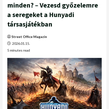
minden? – Vezesd győzelemre
a seregeket a Hunyadi
társasjátékban
Street Office Magazin
2026.01.15.
5 minutes read