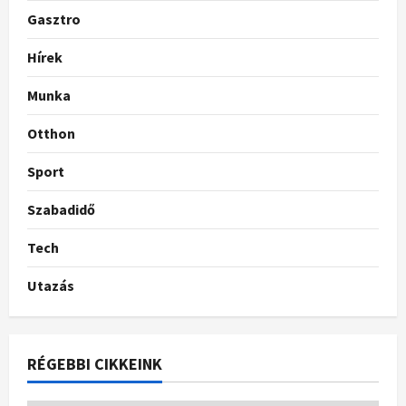
Gasztro
Hírek
Munka
Otthon
Sport
Szabadidő
Tech
Utazás
RÉGEBBI CIKKEINK