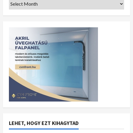
LEHET, HOGY EZT KIHAGYTAD