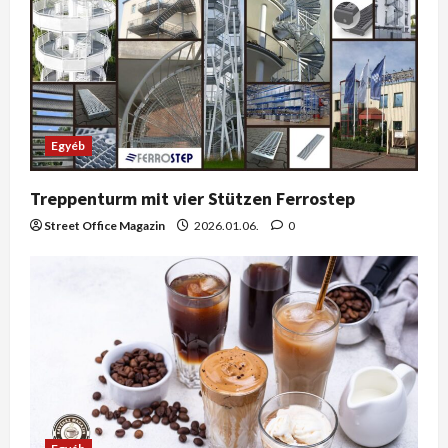
Egyéb
Treppenturm mit vier Stützen Ferrostep
Street Office Magazin
2026.01.06.
0