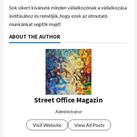
Sok sikert kívánunk minden vállalkozónak a vállalkozása
indításához és reméljük, hogy ezek az útmutató
munkánkat segítik majd!
ABOUT THE AUTHOR
Street Office Magazin
Administrator
Visit Website
View All Posts