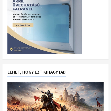
LEHET, HOGY EZT KIHAGYTAD