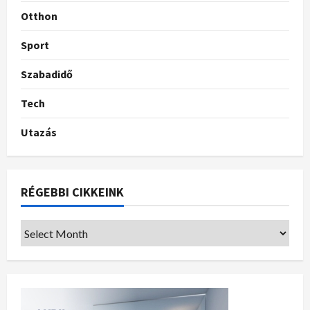
Otthon
Sport
Szabadidő
Tech
Utazás
RÉGEBBI CIKKEINK