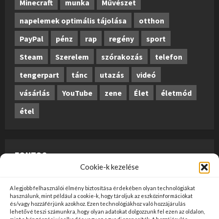
Minecraft
munka
Művészet
napelemek optimális tájolása
otthon
PayPal
pénz
rap
regény
sport
Steam
Szerelem
szórakozás
telefon
tengerpart
tánc
utazás
videó
vásárlás
YouTube
zene
Élet
életmód
étel
FONTOS
Cookie-k kezelése
A weboldalon megjelenő anyagok nem minősülnek
A legjobb felhasználói élmény biztosítása érdekében olyan technológiákat
szerkesztői tartalomnak, előzetes ellenőrzésen
használunk, mint például a cookie-k, hogy tároljuk az eszközinformációkat
és/vagy hozzáférjünk azokhoz. Ezen technológiákhoz való hozzájárulás
szúrópróba-szerűen esnek át, és az üzemeltető
lehetővé teszi számunkra, hogy olyan adatokat dolgozzunk fel ezen az oldalon,