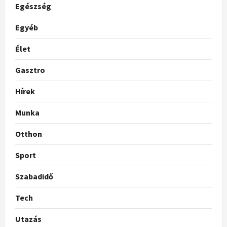
Egészség
Egyéb
Élet
Gasztro
Hírek
Munka
Otthon
Sport
Szabadidő
Tech
Utazás