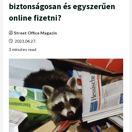
biztonságosan és egyszerűen
online fizetni?
Street Office Magazin
2023.04.27.
3 minutes read