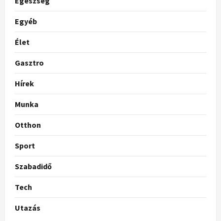
Egészség
Egyéb
Élet
Gasztro
Hírek
Munka
Otthon
Sport
Szabadidő
Tech
Utazás