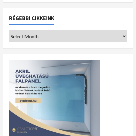
RÉGEBBI CIKKEINK