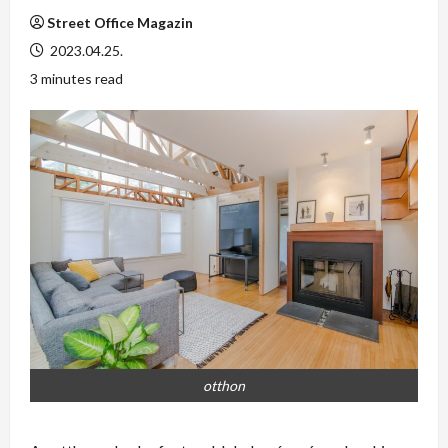
Street Office Magazin
2023.04.25.
3 minutes read
otthon