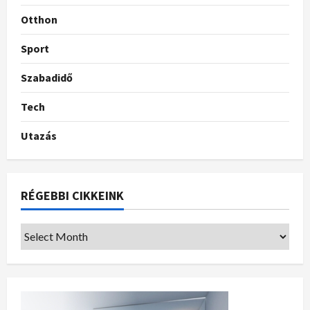
Otthon
Sport
Szabadidő
Tech
Utazás
RÉGEBBI CIKKEINK