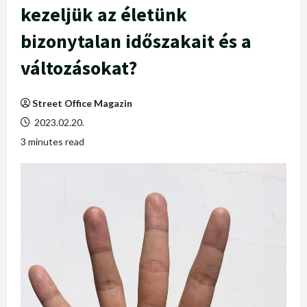
kezeljük az életünk
bizonytalan időszakait és a
változásokat?
Street Office Magazin
2023.02.20.
3 minutes read