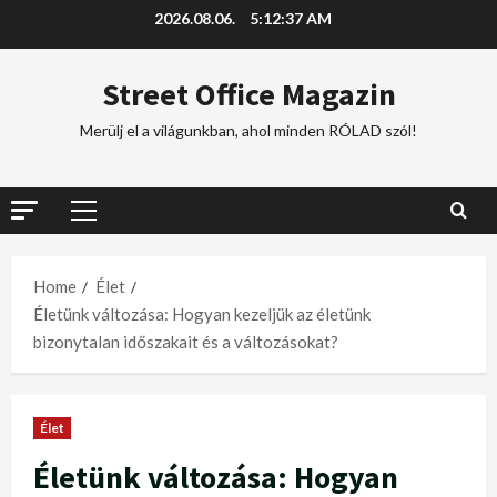
2026.08.06.
5:12:38 AM
Street Office Magazin
Merülj el a világunkban, ahol minden RÓLAD szól!
Home
Élet
Életünk változása: Hogyan kezeljük az életünk
bizonytalan időszakait és a változásokat?
Élet
Életünk változása: Hogyan