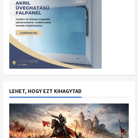
LEHET, HOGY EZT KIHAGYTAD