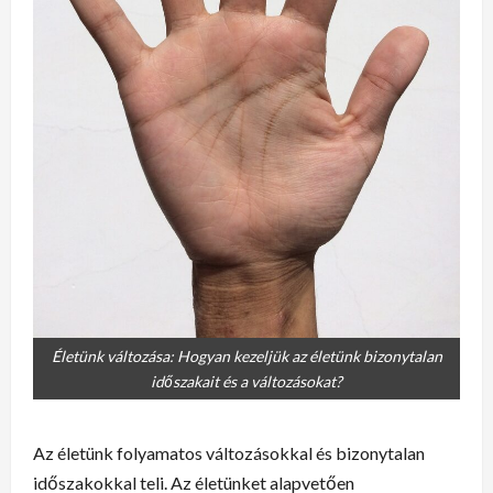
Életünk változása: Hogyan kezeljük az életünk bizonytalan
időszakait és a változásokat?
Az életünk folyamatos változásokkal és bizonytalan
időszakokkal teli. Az életünket alapvetően