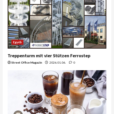
Egyéb
Treppenturm mit vier Stützen Ferrostep
Street Office Magazin
2026.01.06.
0