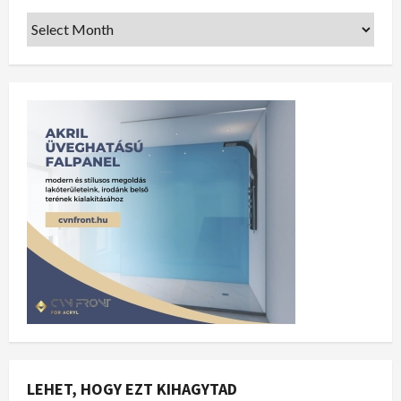
LEHET, HOGY EZT KIHAGYTAD