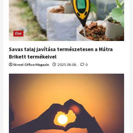
Élet
Savas talaj javítása természetesen a Mátra
Brikett termékeivel
Street Office Magazin
2025.08.08.
0