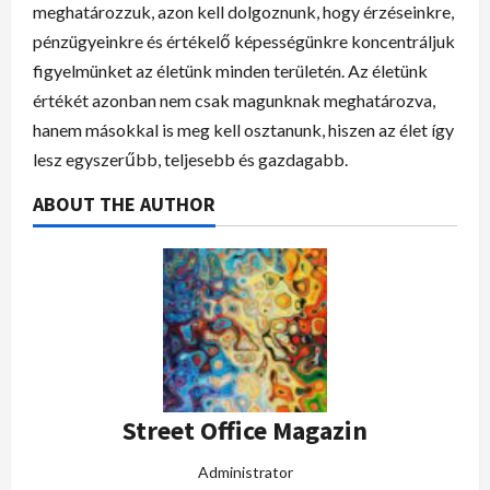
meghatározzuk, azon kell dolgoznunk, hogy érzéseinkre,
pénzügyeinkre és értékelő képességünkre koncentráljuk
figyelmünket az életünk minden területén. Az életünk
értékét azonban nem csak magunknak meghatározva,
hanem másokkal is meg kell osztanunk, hiszen az élet így
lesz egyszerűbb, teljesebb és gazdagabb.
ABOUT THE AUTHOR
Street Office Magazin
Administrator