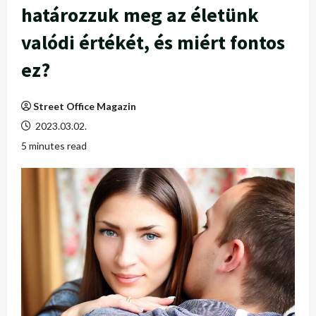
határozzuk meg az életünk
valódi értékét, és miért fontos
ez?
Street Office Magazin
2023.03.02.
5 minutes read