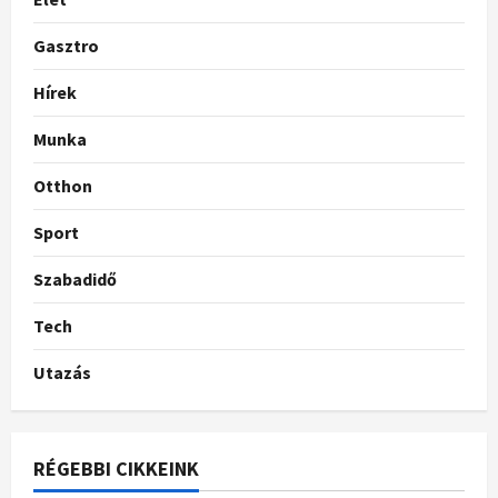
Gasztro
Hírek
Munka
Otthon
Sport
Szabadidő
Tech
Utazás
RÉGEBBI CIKKEINK