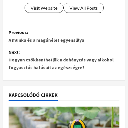
Visit Website
View All Posts
Previous:
A munka és a magánélet egyensúlya
Next:
Hogyan csökkenthetjük a dohányzás vagy alkohol
fogyasztás hatásait az egészségre?
KAPCSOLÓDÓ CIKKEK