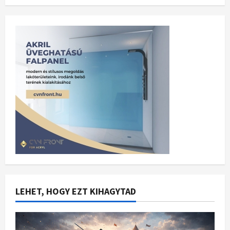
LEHET, HOGY EZT KIHAGYTAD