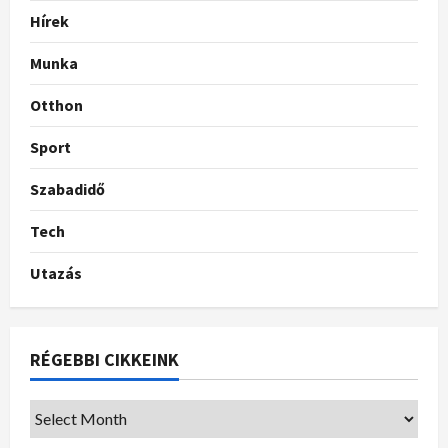
Hírek
Munka
Otthon
Sport
Szabadidő
Tech
Utazás
RÉGEBBI CIKKEINK