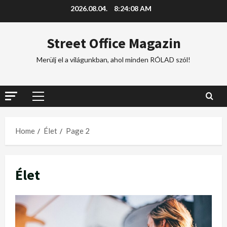
2026.08.04.
8:24:08 AM
Street Office Magazin
Merülj el a világunkban, ahol minden RÓLAD szól!
Home
Élet
Page 2
Élet