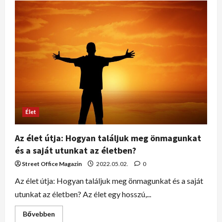
Élet
Az élet útja: Hogyan találjuk meg önmagunkat
és a saját utunkat az életben?
Street Office Magazin
2022.05.02.
0
Az élet útja: Hogyan találjuk meg önmagunkat és a saját
utunkat az életben? Az élet egy hosszú,...
Bővebben