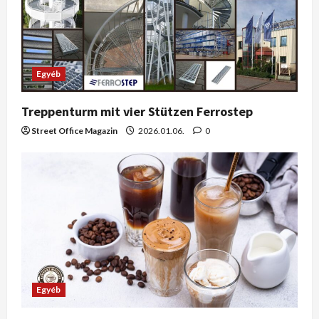
Egyéb
Treppenturm mit vier Stützen Ferrostep
Street Office Magazin
2026.01.06.
0
Egyéb