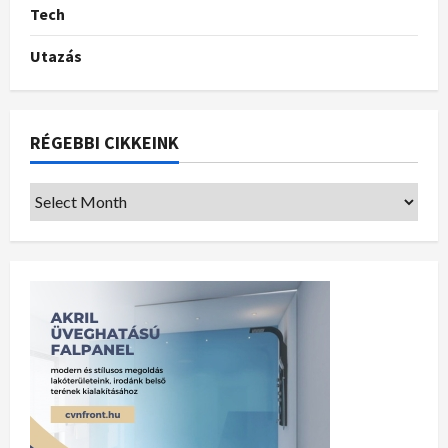
Tech
Utazás
RÉGEBBI CIKKEINK