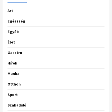
Art
Egészség
Egyéb
Élet
Gasztro
Hírek
Munka
Otthon
Sport
Szabadidő