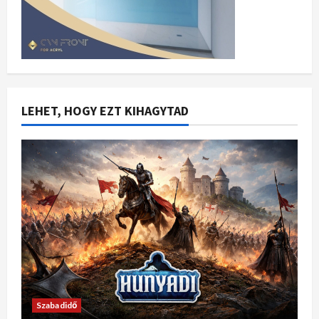
LEHET, HOGY EZT KIHAGYTAD
Szabadidő