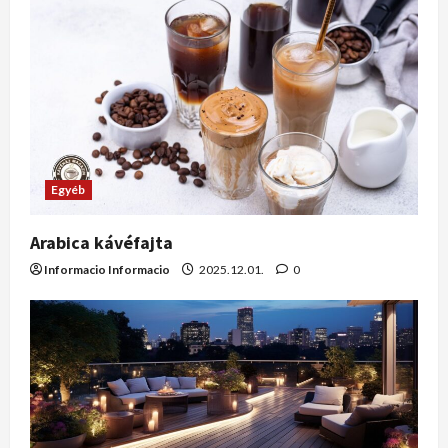
Egyéb
Arabica kávéfajta
Informacio Informacio
2025.12.01.
0