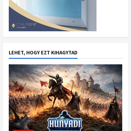
LEHET, HOGY EZT KIHAGYTAD