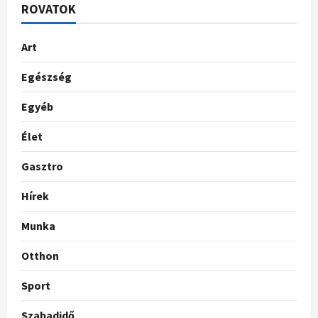
ROVATOK
Art
Egészség
Egyéb
Élet
Gasztro
Hírek
Munka
Otthon
Sport
Szabadidő