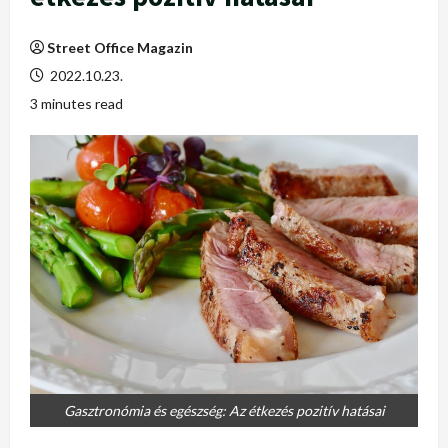
Street Office Magazin
2022.10.23.
3 minutes read
Gasztronómia és egészség: Az étkezés pozitív hatásai