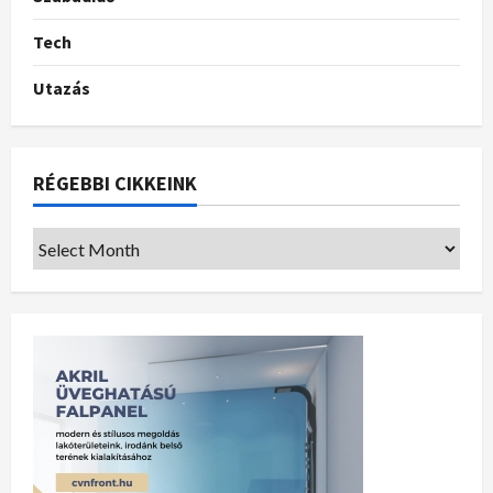
Tech
Utazás
RÉGEBBI CIKKEINK