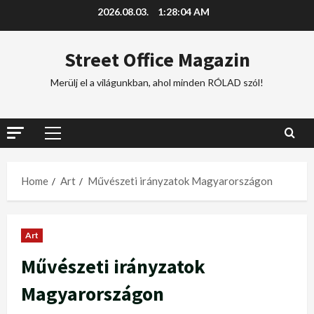
2026.08.03.
1:28:04 AM
Street Office Magazin
Merülj el a világunkban, ahol minden RÓLAD szól!
Home
Art
Művészeti irányzatok Magyarországon
Art
Művészeti irányzatok
Magyarországon