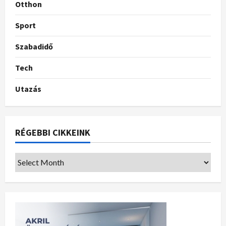
Otthon
Sport
Szabadidő
Tech
Utazás
RÉGEBBI CIKKEINK