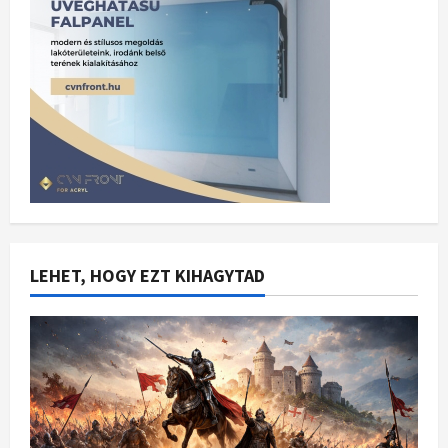
LEHET, HOGY EZT KIHAGYTAD