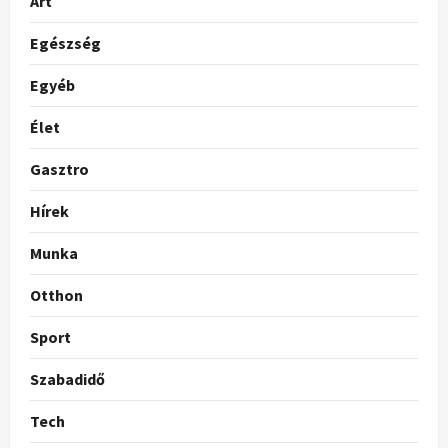
Art
Egészség
Egyéb
Élet
Gasztro
Hírek
Munka
Otthon
Sport
Szabadidő
Tech