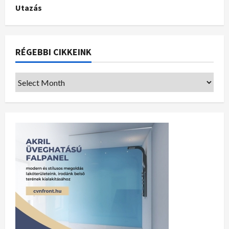
Utazás
RÉGEBBI CIKKEINK