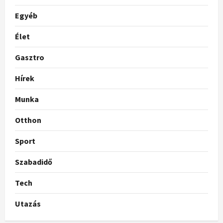
Egyéb
Élet
Gasztro
Hírek
Munka
Otthon
Sport
Szabadidő
Tech
Utazás