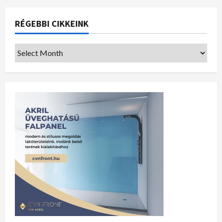
RÉGEBBI CIKKEINK