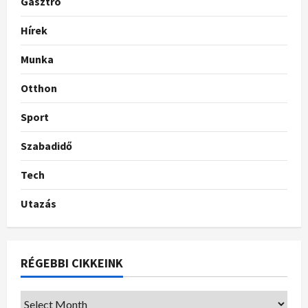
Gasztro
Hírek
Munka
Otthon
Sport
Szabadidő
Tech
Utazás
RÉGEBBI CIKKEINK