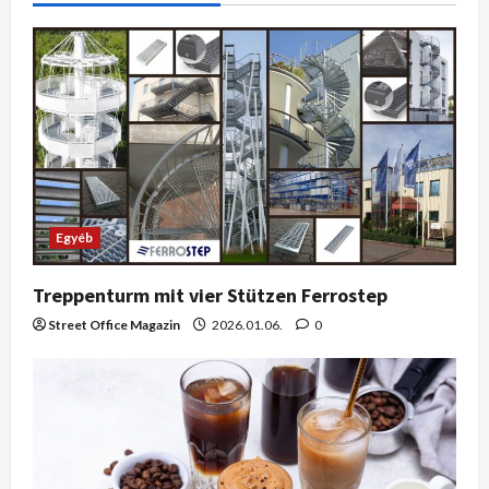
Egyéb
Treppenturm mit vier Stützen Ferrostep
Street Office Magazin
2026.01.06.
0