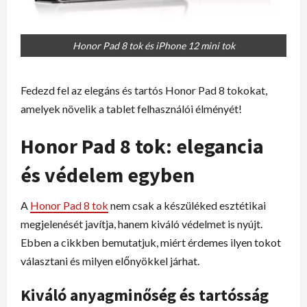
Honor Pad 8 tok és iPhone 12 mini tok
Fedezd fel az elegáns és tartós Honor Pad 8 tokokat,
amelyek növelik a tablet felhasználói élményét!
Honor Pad 8 tok: elegancia
és védelem egyben
A
Honor Pad 8 tok
nem csak a készüléked esztétikai
megjelenését javítja, hanem kiváló védelmet is nyújt.
Ebben a cikkben bemutatjuk, miért érdemes ilyen tokot
választani és milyen előnyökkel járhat.
Kiváló anyagminőség és tartósság