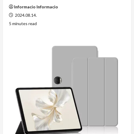
Informacio Informacio
2024.08.14.
5 minutes read