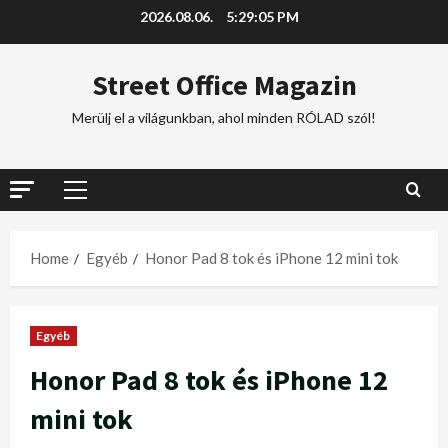
2026.08.06.
5:29:06 PM
Street Office Magazin
Merülj el a világunkban, ahol minden RÓLAD szól!
Home
Egyéb
Honor Pad 8 tok és iPhone 12 mini tok
Egyéb
Honor Pad 8 tok és iPhone 12
mini tok