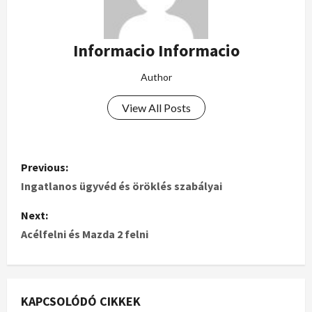
Informacio Informacio
Author
View All Posts
Previous:
Ingatlanos ügyvéd és öröklés szabályai
Next:
Acélfelni és Mazda 2 felni
KAPCSOLÓDÓ CIKKEK