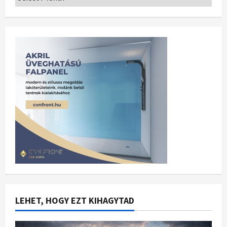
LEHET, HOGY EZT KIHAGYTAD