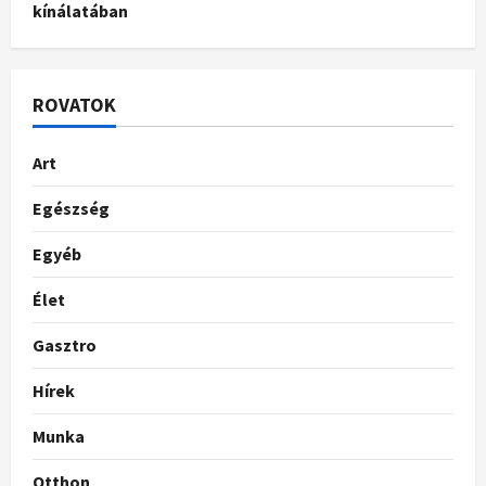
kínálatában
ROVATOK
Art
Egészség
Egyéb
Élet
Gasztro
Hírek
Munka
Otthon