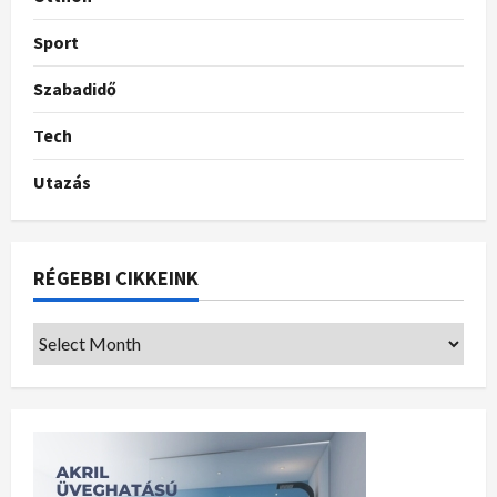
Sport
Szabadidő
Tech
Utazás
RÉGEBBI CIKKEINK