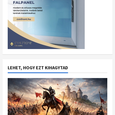
LEHET, HOGY EZT KIHAGYTAD