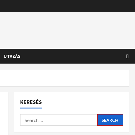
UTAZÁS
KERESÉS