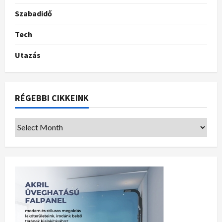
Szabadidő
Tech
Utazás
RÉGEBBI CIKKEINK