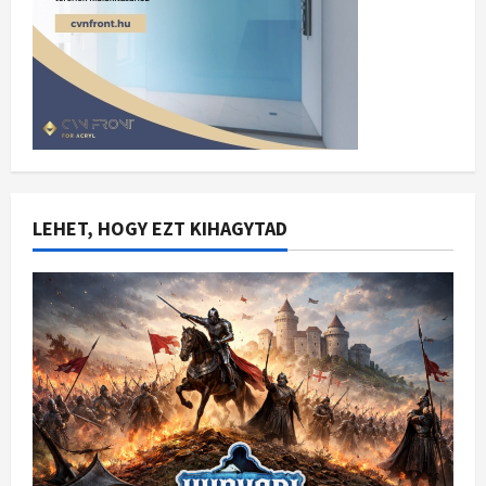
LEHET, HOGY EZT KIHAGYTAD