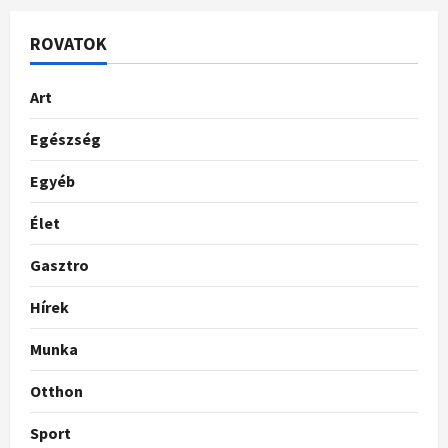
ROVATOK
Art
Egészség
Egyéb
Élet
Gasztro
Hírek
Munka
Otthon
Sport