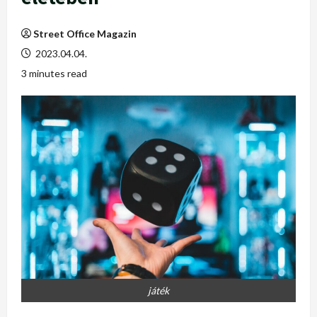
Street Office Magazin
2023.04.04.
3 minutes read
játék