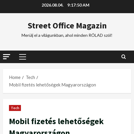
2026.08.04.
9:17:50 AM
Street Office Magazin
Merülj el a világunkban, ahol minden RÓLAD szól!
Home
Tech
Mobil fizetés lehetőségek Magyarországon
Tech
Mobil fizetés lehetőségek
Magyarországon