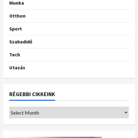
Munka
Otthon
Sport
Szabadidő
Tech
Utazás
RÉGEBBI CIKKEINK