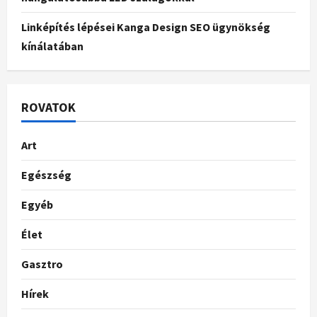
Linképítés lépései Kanga Design SEO ügynökség
kínálatában
ROVATOK
Art
Egészség
Egyéb
Élet
Gasztro
Hírek