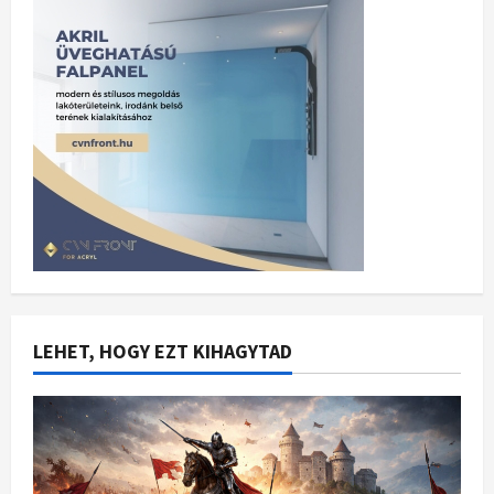
LEHET, HOGY EZT KIHAGYTAD