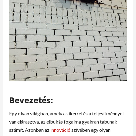
Bevezetés:
Egy olyan világban, amely a sikerrel és a teljesítménnyel
van elárasztva, az elbukás fogalma gyakran tabunak
számít. Azonban az
innováció
szívében egy olyan