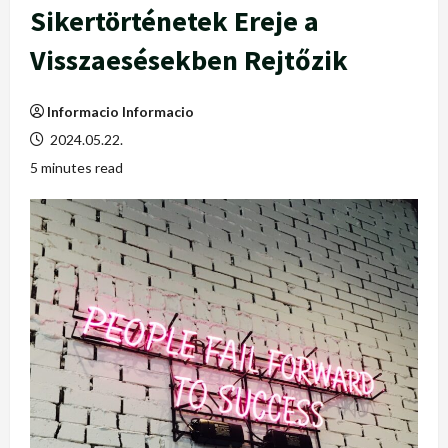
Sikertörténetek Ereje a
Visszaesésekben Rejtőzik
Informacio Informacio
2024.05.22.
5 minutes read