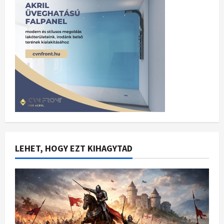
LEHET, HOGY EZT KIHAGYTAD