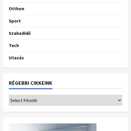
Otthon
Sport
Szabadidő
Tech
Utazás
RÉGEBBI CIKKEINK