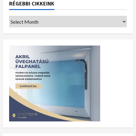
RÉGEBBI CIKKEINK