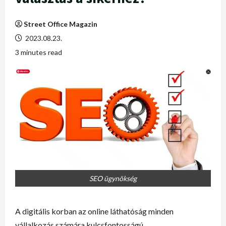
Street Office Magazin
2023.08.23.
3 minutes read
SEO ügynökség
A digitális korban az online láthatóság minden
vállalkozás számára kulcsfontosságú.