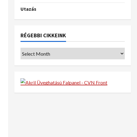
Utazás
RÉGEBBI CIKKEINK