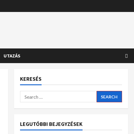
UTAZÁS
KERESÉS
LEGUTÓBBI BEJEGYZÉSEK