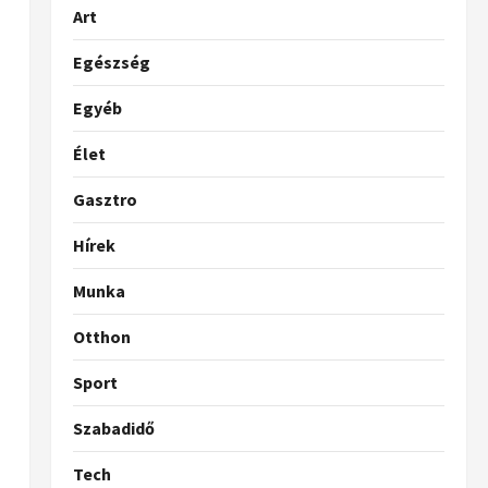
Art
Egészség
Egyéb
Élet
Gasztro
Hírek
Munka
Otthon
Sport
Szabadidő
Tech