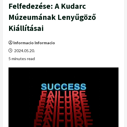
Felfedezése: A Kudarc
Múzeumának Lenyűgöző
Kiállításai
Informacio Informacio
2024.05.20.
5 minutes read