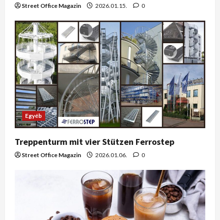
Street Office Magazin
2026.01.15.
0
Egyéb
Treppenturm mit vier Stützen Ferrostep
Street Office Magazin
2026.01.06.
0