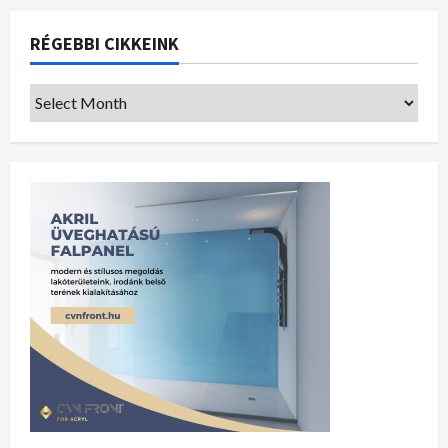
RÉGEBBI CIKKEINK