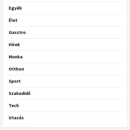
Egyéb
Élet
Gasztro
Hírek
Munka
Otthon
Sport
Szabadidő
Tech
Utazás